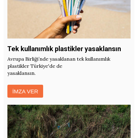
Tek kullanımlık plastikler yasaklansın
Avrupa Birliği’nde yasaklanan tek kullanımlık
plastikler Türkiye'de de
yasaklansın.
İMZA VER