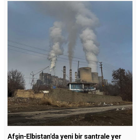
Afşin-Elbistan'da yeni bir santrale yer