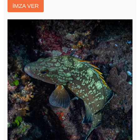
İMZA VER