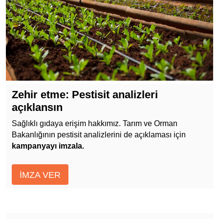
Zehir etme: Pestisit analizleri
açıklansın
Sağlıklı gıdaya erişim hakkımız. Tarım ve Orman
Bakanlığının pestisit analizlerini de açıklaması için
kampanyayı imzala.
İMZA VER