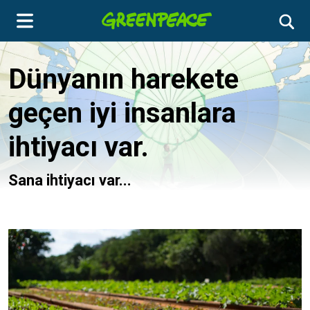
Dünyanın harekete
geçen iyi insanlara
ihtiyacı var.
Sana ihtiyacı var...