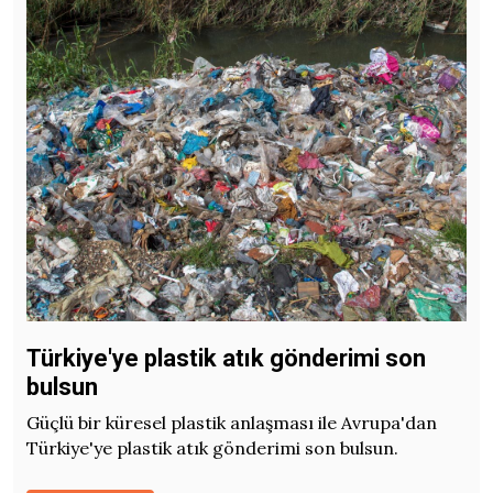
Türkiye'ye plastik atık gönderimi son
bulsun
Güçlü bir küresel plastik anlaşması ile Avrupa'dan
Türkiye'ye plastik atık gönderimi son bulsun.