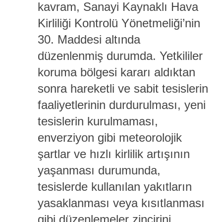
kavram, Sanayi Kaynaklı Hava
Kirliliği Kontrolü Yönetmeliği’nin
30. Maddesi altında
düzenlenmiş durumda. Yetkililer
koruma bölgesi kararı aldıktan
sonra hareketli ve sabit tesislerin
faaliyetlerinin durdurulması, yeni
tesislerin kurulmaması,
enverziyon gibi meteorolojik
şartlar ve hızlı kirlilik artışının
yaşanması durumunda,
tesislerde kullanılan yakıtların
yasaklanması veya kısıtlanması
gibi düzenlemeler zincirini