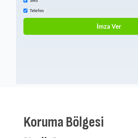
SMS
Telefon
Koruma Bölgesi