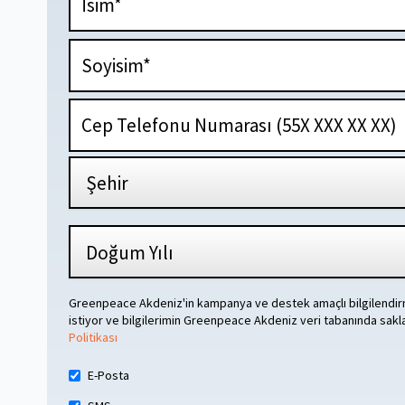
Greenpeace Akdeniz'in kampanya ve destek amaçlı bilgilendi
istiyor ve bilgilerimin Greenpeace Akdeniz veri tabanında sak
Politikası
E-Posta