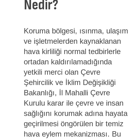
Nedir?
Koruma bölgesi, ısınma, ulaşım
ve işletmelerden kaynaklanan
hava kirliliği normal tedbirlerle
ortadan kaldırılamadığında
yetkili merci olan Çevre
Şehircilik ve İklim Değişikliği
Bakanlığı, İl Mahalli Çevre
Kurulu karar ile çevre ve insan
sağlığını korumak adına hayata
geçirilmesi öngörülen bir temiz
hava eylem mekanizması. Bu