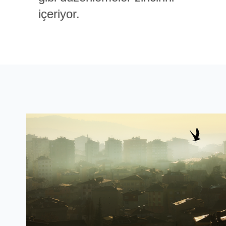
içeriyor.