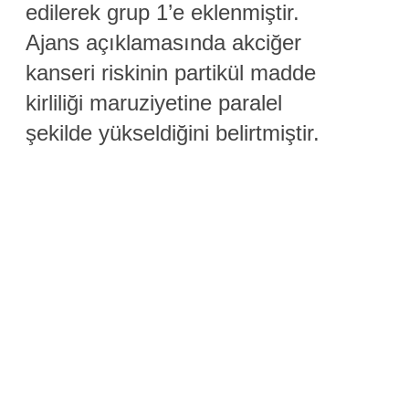
edilerek grup 1’e eklenmiştir.
Ajans açıklamasında akciğer
kanseri riskinin partikül madde
kirliliği maruziyetine paralel
şekilde yükseldiğini belirtmiştir.