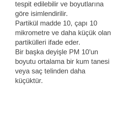
tespit edilebilir ve boyutlarına
göre isimlendirilir.
Partikül madde 10, çapı 10
mikrometre ve daha küçük olan
partikülleri ifade eder.
Bir başka deyişle PM 10’un
boyutu ortalama bir kum tanesi
veya saç telinden daha
küçüktür.