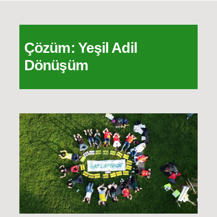
Çözüm: Yeşil Adil
Dönüşüm