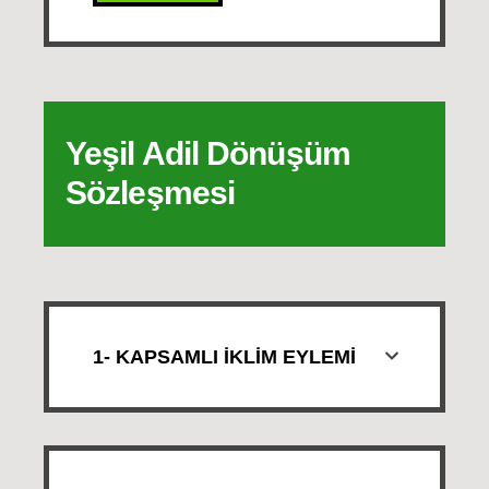
Yeşil Adil Dönüşüm
Sözleşmesi
1- KAPSAMLI İKLİM EYLEMİ