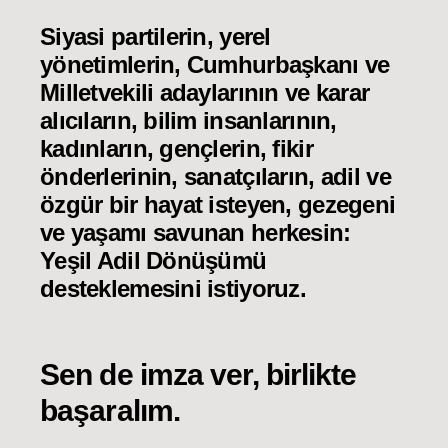
Siyasi partilerin, yerel
yönetimlerin, Cumhurbaşkanı ve
Milletvekili adaylarının ve karar
alıcıların, bilim insanlarının,
kadınların, gençlerin, fikir
önderlerinin, sanatçıların, adil ve
özgür bir hayat isteyen, gezegeni
ve yaşamı savunan herkesin:
Yeşil Adil Dönüşümü
desteklemesini istiyoruz.
Sen de imza ver, birlikte
başaralım.