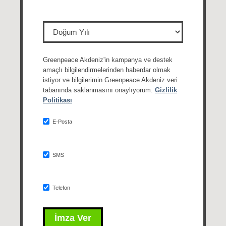
Greenpeace Akdeniz'in kampanya ve destek
amaçlı bilgilendirmelerinden haberdar olmak
istiyor ve bilgilerimin Greenpeace Akdeniz veri
tabanında saklanmasını onaylıyorum.
Gizlilik
Politikası
E-Posta
SMS
Telefon