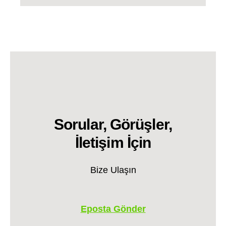
Sorular, Görüşler,
İletişim İçin
Bize Ulaşın
Eposta Gönder