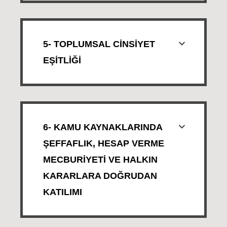
5- TOPLUMSAL CİNSİYET
EŞİTLİĞİ
6- KAMU KAYNAKLARINDA
ŞEFFAFLIK, HESAP VERME
MECBURİYETİ VE HALKIN
KARARLARA DOĞRUDAN
KATILIMI