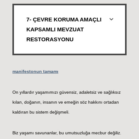
7- ÇEVRE KORUMA AMAÇLI
KAPSAMLI MEVZUAT
RESTORASYONU
manifestonun tamamı
On yıllardır yaşamımızı güvensiz, adaletsiz ve sağlıksız
kılan, doğanın, insanın ve emeğin söz hakkını ortadan
kaldıran bu sistem değişmeli.
Biz yaşamı savunanlar, bu umutsuzluğa mecbur değiliz.